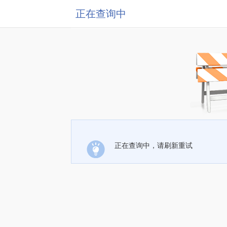
正在查询中
正在查询中，请刷新重试